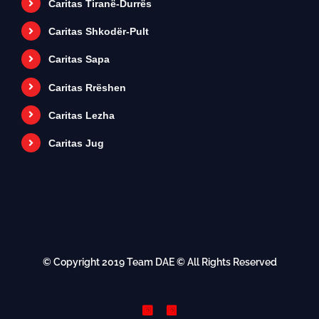
Caritas Tiranë-Durrës
Caritas Shkodër-Pult
Caritas Sapa
Caritas Rrëshen
Caritas Lezha
Caritas Jug
© Copyright 2019
Team DAE
© All Rights Reserved
Instagram
Instagram