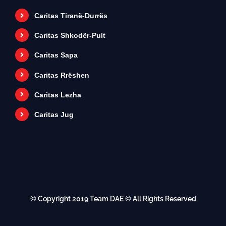
Caritas Tiranë-Durrës
Caritas Shkodër-Pult
Caritas Sapa
Caritas Rrëshen
Caritas Lezha
Caritas Jug
© Copyright 2019
Team DAE
© All Rights Reserved