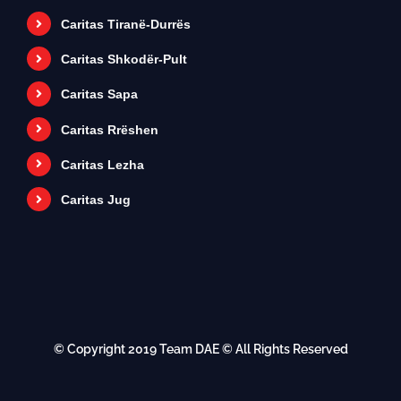
Caritas Tiranë-Durrës
Caritas Shkodër-Pult
Caritas Sapa
Caritas Rrëshen
Caritas Lezha
Caritas Jug
© Copyright 2019
Team DAE
© All Rights Reserved