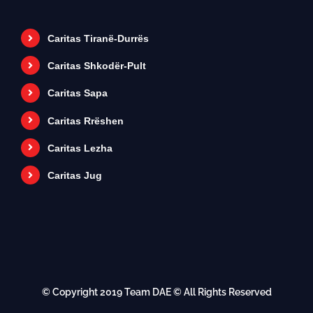
Caritas Tiranë-Durrës
Caritas Shkodër-Pult
Caritas Sapa
Caritas Rrëshen
Caritas Lezha
Caritas Jug
© Copyright 2019
Team DAE
© All Rights Reserved