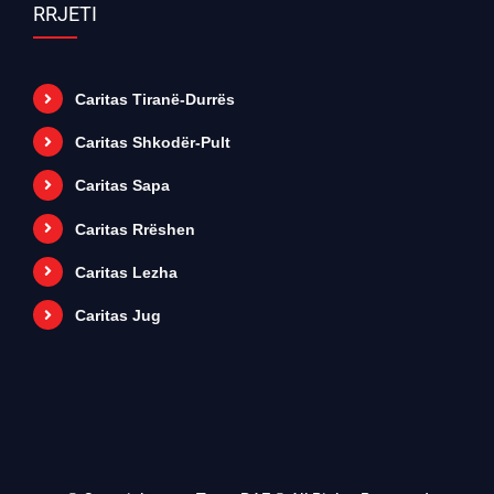
RRJETI
Caritas Tiranë-Durrës
Caritas Shkodër-Pult
Caritas Sapa
Caritas Rrëshen
Caritas Lezha
Caritas Jug