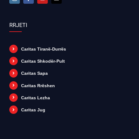
RRJETI
Caritas Tiranë-Durrës
Caritas Shkodër-Pult
Caritas Sapa
Caritas Rrëshen
Caritas Lezha
Caritas Jug