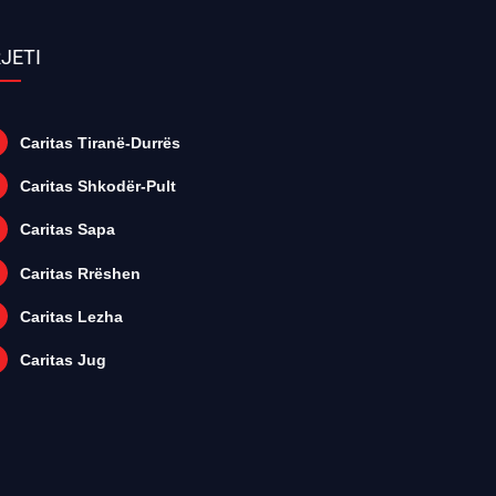
JETI
Caritas Tiranë-Durrës
Caritas Shkodër-Pult
Caritas Sapa
Caritas Rrëshen
Caritas Lezha
Caritas Jug