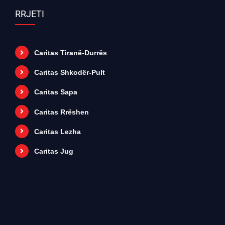
RRJETI
Caritas Tiranë-Durrës
Caritas Shkodër-Pult
Caritas Sapa
Caritas Rrëshen
Caritas Lezha
Caritas Jug