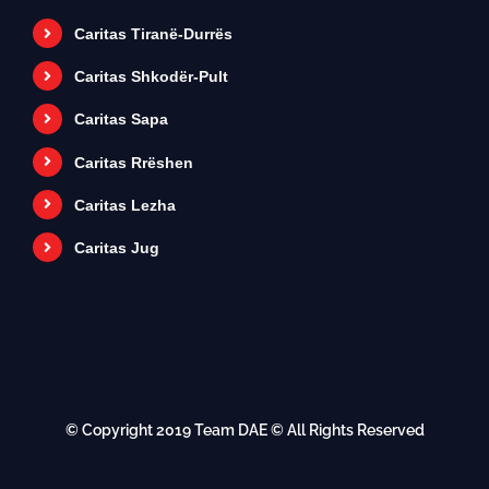
Caritas Tiranë-Durrës
Caritas Shkodër-Pult
Caritas Sapa
Caritas Rrëshen
Caritas Lezha
Caritas Jug
© Copyright 2019
Team DAE
© All Rights Reserved