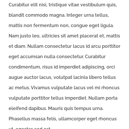
Curabitur elit nisi, tristique vitae vestibulum quis,
blandit commodo magna. Integer urna tellus,
mattis non fermentum non, congue eget ligula.
Nam justo leo, ultricies sit amet placerat et, mattis
et diam. Nullam consectetur lacus id arcu porttitor
eget accumsan nulla consectetur. Curabitur
condimentum, risus id imperdiet adipiscing, orci
augue auctor lacus, volutpat lacinia libero tellus
ac metus. Vivamus vulputate lacus vel mi rhoncus
vulputate porttitor tellus imperdiet. Nullam porta
eleifend dapibus. Mauris quis tempus urna.
Phasellus massa felis, ullamcorper eget rhoncus