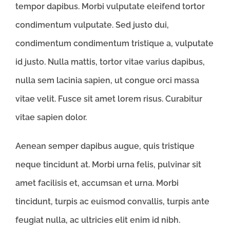
tempor dapibus. Morbi vulputate eleifend tortor
condimentum vulputate. Sed justo dui,
condimentum condimentum tristique a, vulputate
id justo. Nulla mattis, tortor vitae varius dapibus,
nulla sem lacinia sapien, ut congue orci massa
vitae velit. Fusce sit amet lorem risus. Curabitur
vitae sapien dolor.
Aenean semper dapibus augue, quis tristique
neque tincidunt at. Morbi urna felis, pulvinar sit
amet facilisis et, accumsan et urna. Morbi
tincidunt, turpis ac euismod convallis, turpis ante
feugiat nulla, ac ultricies elit enim id nibh.