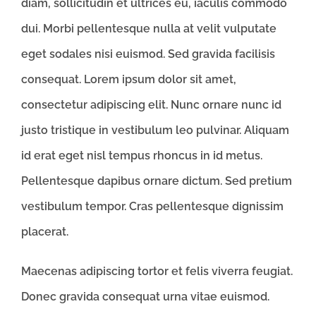
diam, sollicitudin et ultrices eu, iaculis commodo
dui. Morbi pellentesque nulla at velit vulputate
eget sodales nisi euismod. Sed gravida facilisis
consequat. Lorem ipsum dolor sit amet,
consectetur adipiscing elit. Nunc ornare nunc id
justo tristique in vestibulum leo pulvinar. Aliquam
id erat eget nisl tempus rhoncus in id metus.
Pellentesque dapibus ornare dictum. Sed pretium
vestibulum tempor. Cras pellentesque dignissim
placerat.
Maecenas adipiscing tortor et felis viverra feugiat.
Donec gravida consequat urna vitae euismod.