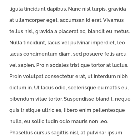
ligula tincidunt dapibus. Nunc nisl turpis, gravida
at ullamcorper eget, accumsan id erat. Vivamus
tellus nisl, gravida a placerat ac, blandit eu metus.
Nulla tincidunt, lacus vel pulvinar imperdiet, leo
lacus condimentum diam, sed posuere felis arcu
vel sapien. Proin sodales tristique tortor at luctus.
Proin volutpat consectetur erat, ut interdum nibh
dictum in. Ut lacus odio, scelerisque eu mattis eu,
bibendum vitae tortor. Suspendisse blandit, neque
quis tristique ultricies, libero enim pellentesque
nulla, eu sollicitudin odio mauris non leo.
Phasellus cursus sagittis nisl, at pulvinar ipsum