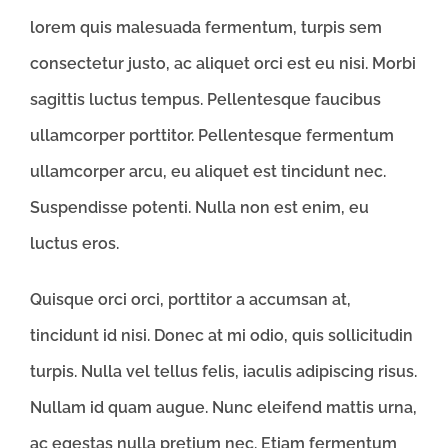
lorem quis malesuada fermentum, turpis sem
consectetur justo, ac aliquet orci est eu nisi. Morbi
sagittis luctus tempus. Pellentesque faucibus
ullamcorper porttitor. Pellentesque fermentum
ullamcorper arcu, eu aliquet est tincidunt nec.
Suspendisse potenti. Nulla non est enim, eu
luctus eros.
Quisque orci orci, porttitor a accumsan at,
tincidunt id nisi. Donec at mi odio, quis sollicitudin
turpis. Nulla vel tellus felis, iaculis adipiscing risus.
Nullam id quam augue. Nunc eleifend mattis urna,
ac egestas nulla pretium nec. Etiam fermentum