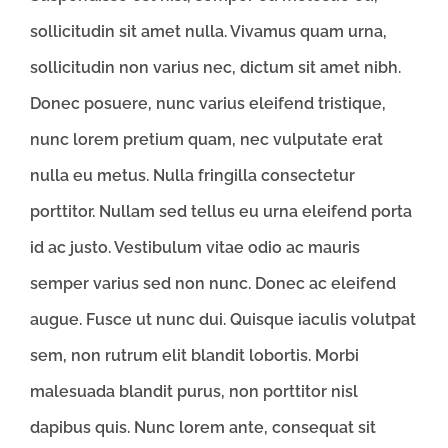
sollicitudin sit amet nulla. Vivamus quam urna,
sollicitudin non varius nec, dictum sit amet nibh.
Donec posuere, nunc varius eleifend tristique,
nunc lorem pretium quam, nec vulputate erat
nulla eu metus. Nulla fringilla consectetur
porttitor. Nullam sed tellus eu urna eleifend porta
id ac justo. Vestibulum vitae odio ac mauris
semper varius sed non nunc. Donec ac eleifend
augue. Fusce ut nunc dui. Quisque iaculis volutpat
sem, non rutrum elit blandit lobortis. Morbi
malesuada blandit purus, non porttitor nisl
dapibus quis. Nunc lorem ante, consequat sit