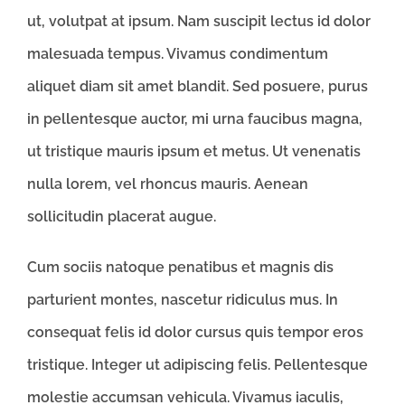
ut, volutpat at ipsum. Nam suscipit lectus id dolor
malesuada tempus. Vivamus condimentum
aliquet diam sit amet blandit. Sed posuere, purus
in pellentesque auctor, mi urna faucibus magna,
ut tristique mauris ipsum et metus. Ut venenatis
nulla lorem, vel rhoncus mauris. Aenean
sollicitudin placerat augue.
Cum sociis natoque penatibus et magnis dis
parturient montes, nascetur ridiculus mus. In
consequat felis id dolor cursus quis tempor eros
tristique. Integer ut adipiscing felis. Pellentesque
molestie accumsan vehicula. Vivamus iaculis,