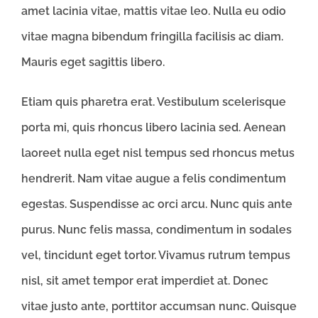
amet lacinia vitae, mattis vitae leo. Nulla eu odio
vitae magna bibendum fringilla facilisis ac diam.
Mauris eget sagittis libero.
Etiam quis pharetra erat. Vestibulum scelerisque
porta mi, quis rhoncus libero lacinia sed. Aenean
laoreet nulla eget nisl tempus sed rhoncus metus
hendrerit. Nam vitae augue a felis condimentum
egestas. Suspendisse ac orci arcu. Nunc quis ante
purus. Nunc felis massa, condimentum in sodales
vel, tincidunt eget tortor. Vivamus rutrum tempus
nisl, sit amet tempor erat imperdiet at. Donec
vitae justo ante, porttitor accumsan nunc. Quisque