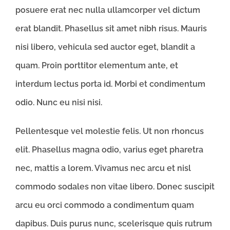
posuere erat nec nulla ullamcorper vel dictum
erat blandit. Phasellus sit amet nibh risus. Mauris
nisi libero, vehicula sed auctor eget, blandit a
quam. Proin porttitor elementum ante, et
interdum lectus porta id. Morbi et condimentum
odio. Nunc eu nisi nisi.
Pellentesque vel molestie felis. Ut non rhoncus
elit. Phasellus magna odio, varius eget pharetra
nec, mattis a lorem. Vivamus nec arcu et nisl
commodo sodales non vitae libero. Donec suscipit
arcu eu orci commodo a condimentum quam
dapibus. Duis purus nunc, scelerisque quis rutrum