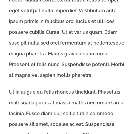
eget volutpat nulla imperdiet. Vestibulum ante
ipsum primis in faucibus orci luctus et ultrices
posuere cubilia Curae; Ut at varius quam. Etiam
suscipit nulla sed orci fermentum at pellentesque
magna pharetra. Mauris gravida quam urna.
Praesent et felis nunc. Suspendisse potenti. Morbi
at magna vel sapien mollis pharetra.
Ut in augue eu felis rhoncus tincidunt. Phasellus
malesuada purus at massa mattis nec ornare arcu
lacinia. Fusce diam dui, sollicitudin commodo
posuere sit amet, sodales ac est. Suspendisse