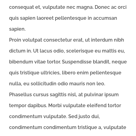
consequat et, vulputate nec magna. Donec ac orci
quis sapien laoreet pellentesque in accumsan
sapien.
Proin volutpat consectetur erat, ut interdum nibh
dictum in. Ut lacus odio, scelerisque eu mattis eu,
bibendum vitae tortor. Suspendisse blandit, neque
quis tristique ultricies, libero enim pellentesque
nulla, eu sollicitudin odio mauris non leo.
Phasellus cursus sagittis nisl, at pulvinar ipsum
tempor dapibus. Morbi vulputate eleifend tortor
condimentum vulputate. Sed justo dui,
condimentum condimentum tristique a, vulputate