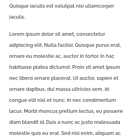
Quisque iaculis est volutpat nisi ullamcorper
iaculis.
Lorem ipsum dolor sit amet, consectetur
adipiscing elit. Nulla facilisi. Quisque purus erat,
ornare eu molestie ac, auctor in tortor. In hac
habitasse platea dictumst. Proin sit amet ipsum
nec libero ornare placerat. Ut auctor, sapien et
ornare dapibus, dui massa ultricies sem, id
congue elit nisl et nunc. In nec condimentum
lacus. Morbi rhoncus pretium lectus, eu posuere
diam blandit id. Duis a nunc ac justo malesuada
molestie quis eu erat. Sed nisi enim, aliquam ac