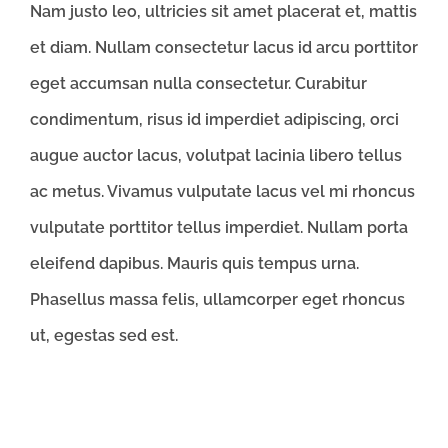
Nam justo leo, ultricies sit amet placerat et, mattis
et diam. Nullam consectetur lacus id arcu porttitor
eget accumsan nulla consectetur. Curabitur
condimentum, risus id imperdiet adipiscing, orci
augue auctor lacus, volutpat lacinia libero tellus
ac metus. Vivamus vulputate lacus vel mi rhoncus
vulputate porttitor tellus imperdiet. Nullam porta
eleifend dapibus. Mauris quis tempus urna.
Phasellus massa felis, ullamcorper eget rhoncus
ut, egestas sed est.