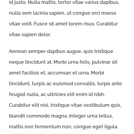
id justo. Nulla mattis, tortor vitae varius dapibus,
nulla sem lacinia sapien, ut congue orci massa
vitae velit. Fusce sit amet lorem risus. Curabitur
vitae sapien dolor.
Aenean semper dapibus augue, quis tristique
neque tincidunt at. Morbi urna felis, pulvinar sit
amet facilisis et, accumsan et urna. Morbi
tincidunt, turpis ac euismod convallis, turpis ante
feugiat nulla, ac ultricies elit enim id nibh.
Curabitur elit nisi, tristique vitae vestibulum quis,
blandit commodo magna. Integer urna tellus,
mattis non fermentum non, congue eget ligula.