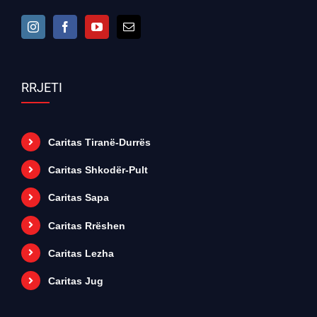
RRJETI
Caritas Tiranë-Durrës
Caritas Shkodër-Pult
Caritas Sapa
Caritas Rrëshen
Caritas Lezha
Caritas Jug