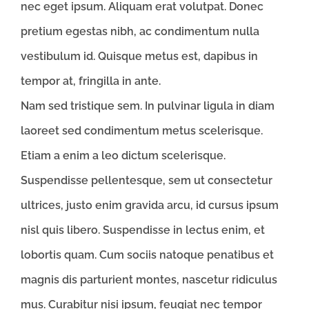
nec eget ipsum. Aliquam erat volutpat. Donec
pretium egestas nibh, ac condimentum nulla
vestibulum id. Quisque metus est, dapibus in
tempor at, fringilla in ante.
Nam sed tristique sem. In pulvinar ligula in diam
laoreet sed condimentum metus scelerisque.
Etiam a enim a leo dictum scelerisque.
Suspendisse pellentesque, sem ut consectetur
ultrices, justo enim gravida arcu, id cursus ipsum
nisl quis libero. Suspendisse in lectus enim, et
lobortis quam. Cum sociis natoque penatibus et
magnis dis parturient montes, nascetur ridiculus
mus. Curabitur nisi ipsum, feugiat nec tempor