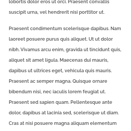
lobortis dolor eros ut orci. Praesent convallis
suscipit urna, vel hendrerit nisi porttitor ut.
Praesent condimentum scelerisque dapibus. Nam
laoreet posuere purus quis aliquet. Ut ut dolor
nibh. Vivamus arcu enim, gravida ut tincidunt quis,
aliquet sit amet ligula. Maecenas dui mauris,
dapibus ut ultrices eget, vehicula quis mauris.
Praesent ac semper magna. Quisque ornare
bibendum nisi, nec iaculis lorem feugiat ut.
Praesent sed sapien quam. Pellentesque ante
dolor, dapibus at lacinia sed, scelerisque ut diam.
Cras at nisi posuere magna aliquam elementum