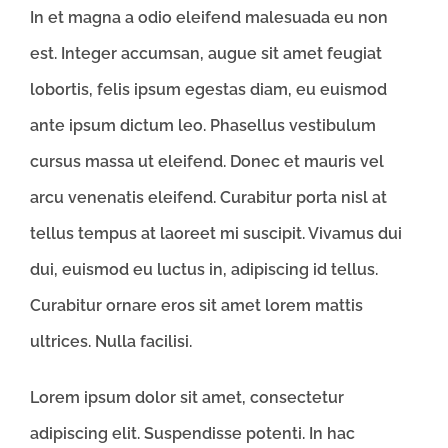
In et magna a odio eleifend malesuada eu non
est. Integer accumsan, augue sit amet feugiat
lobortis, felis ipsum egestas diam, eu euismod
ante ipsum dictum leo. Phasellus vestibulum
cursus massa ut eleifend. Donec et mauris vel
arcu venenatis eleifend. Curabitur porta nisl at
tellus tempus at laoreet mi suscipit. Vivamus dui
dui, euismod eu luctus in, adipiscing id tellus.
Curabitur ornare eros sit amet lorem mattis
ultrices. Nulla facilisi.
Lorem ipsum dolor sit amet, consectetur
adipiscing elit. Suspendisse potenti. In hac