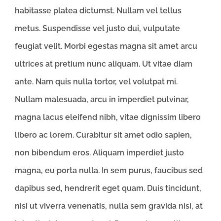
habitasse platea dictumst. Nullam vel tellus
metus. Suspendisse vel justo dui, vulputate
feugiat velit. Morbi egestas magna sit amet arcu
ultrices at pretium nunc aliquam. Ut vitae diam
ante. Nam quis nulla tortor, vel volutpat mi.
Nullam malesuada, arcu in imperdiet pulvinar,
magna lacus eleifend nibh, vitae dignissim libero
libero ac lorem. Curabitur sit amet odio sapien,
non bibendum eros. Aliquam imperdiet justo
magna, eu porta nulla. In sem purus, faucibus sed
dapibus sed, hendrerit eget quam. Duis tincidunt,
nisi ut viverra venenatis, nulla sem gravida nisi, at