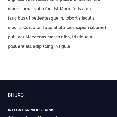
mauris urna. Nulla facilisi. Morbi felis arcu,
faucibus ut pellentesque in, lobortis iaculis
mauris. Curabitur feugiat ultricies sapien sit amet
pulvinar. Maecenas massa nibh, tristique a
posuere eu, adipiscing in ligula.
DHURO:
INTESA SANPAOLO BANK