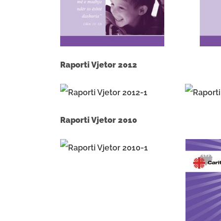
Raporti Vjetor 2
Raporti Vjetor 2