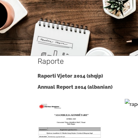
Raporte
Raporti Vjetor 2014 (shqip)
Annual Report 2014 (albanian)