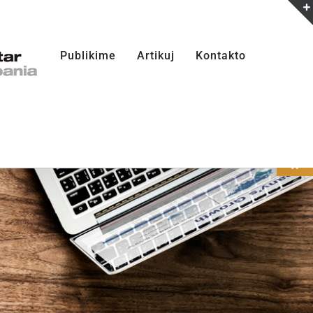
Publikime
Artikuj
Kontakto
Open