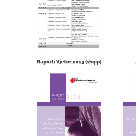
Raporti Vjetor 2013 (shqip)