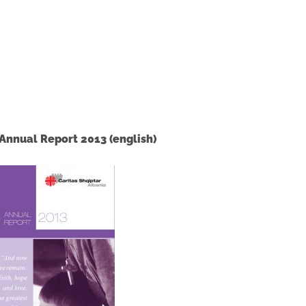
Annual Report 2013 (english)