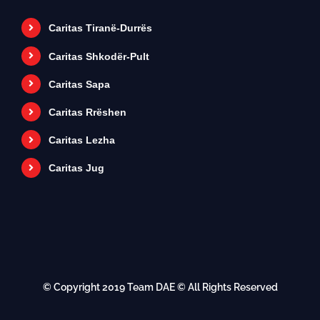
Caritas Tiranë-Durrës
Caritas Shkodër-Pult
Caritas Sapa
Caritas Rrëshen
Caritas Lezha
Caritas Jug
© Copyright 2019
Team DAE
© All Rights Reserved