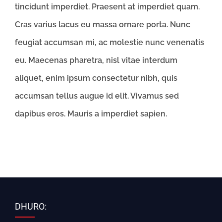
tincidunt imperdiet. Praesent at imperdiet quam.
Cras varius lacus eu massa ornare porta. Nunc
feugiat accumsan mi, ac molestie nunc venenatis
eu. Maecenas pharetra, nisl vitae interdum
aliquet, enim ipsum consectetur nibh, quis
accumsan tellus augue id elit. Vivamus sed
dapibus eros. Mauris a imperdiet sapien.
DHURO: