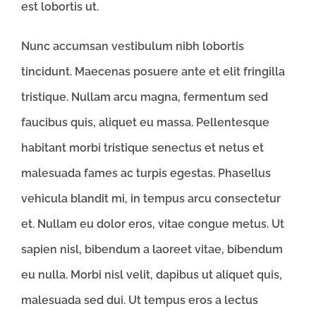
est lobortis ut.
Nunc accumsan vestibulum nibh lobortis
tincidunt. Maecenas posuere ante et elit fringilla
tristique. Nullam arcu magna, fermentum sed
faucibus quis, aliquet eu massa. Pellentesque
habitant morbi tristique senectus et netus et
malesuada fames ac turpis egestas. Phasellus
vehicula blandit mi, in tempus arcu consectetur
et. Nullam eu dolor eros, vitae congue metus. Ut
sapien nisl, bibendum a laoreet vitae, bibendum
eu nulla. Morbi nisl velit, dapibus ut aliquet quis,
malesuada sed dui. Ut tempus eros a lectus