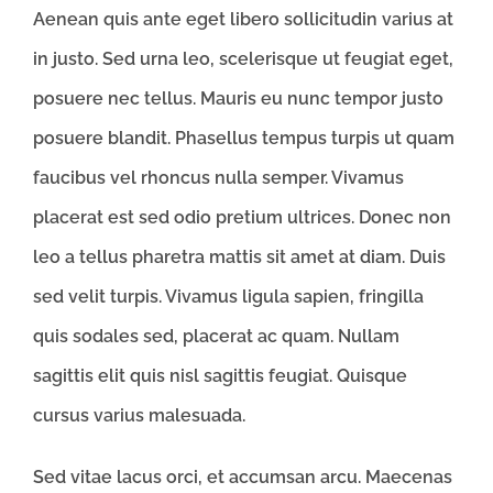
Aenean quis ante eget libero sollicitudin varius at
in justo. Sed urna leo, scelerisque ut feugiat eget,
posuere nec tellus. Mauris eu nunc tempor justo
posuere blandit. Phasellus tempus turpis ut quam
faucibus vel rhoncus nulla semper. Vivamus
placerat est sed odio pretium ultrices. Donec non
leo a tellus pharetra mattis sit amet at diam. Duis
sed velit turpis. Vivamus ligula sapien, fringilla
quis sodales sed, placerat ac quam. Nullam
sagittis elit quis nisl sagittis feugiat. Quisque
cursus varius malesuada.
Sed vitae lacus orci, et accumsan arcu. Maecenas