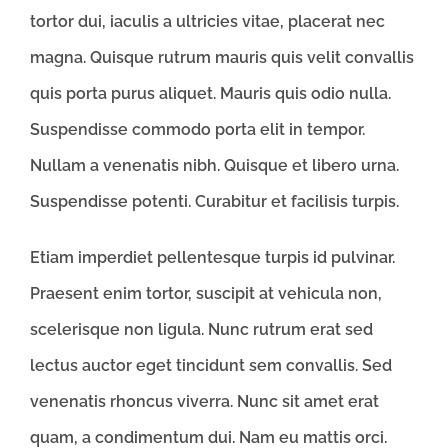
tortor dui, iaculis a ultricies vitae, placerat nec
magna. Quisque rutrum mauris quis velit convallis
quis porta purus aliquet. Mauris quis odio nulla.
Suspendisse commodo porta elit in tempor.
Nullam a venenatis nibh. Quisque et libero urna.
Suspendisse potenti. Curabitur et facilisis turpis.
Etiam imperdiet pellentesque turpis id pulvinar.
Praesent enim tortor, suscipit at vehicula non,
scelerisque non ligula. Nunc rutrum erat sed
lectus auctor eget tincidunt sem convallis. Sed
venenatis rhoncus viverra. Nunc sit amet erat
quam, a condimentum dui. Nam eu mattis orci.