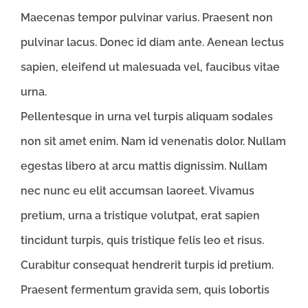
Maecenas tempor pulvinar varius. Praesent non
pulvinar lacus. Donec id diam ante. Aenean lectus
sapien, eleifend ut malesuada vel, faucibus vitae
urna.
Pellentesque in urna vel turpis aliquam sodales
non sit amet enim. Nam id venenatis dolor. Nullam
egestas libero at arcu mattis dignissim. Nullam
nec nunc eu elit accumsan laoreet. Vivamus
pretium, urna a tristique volutpat, erat sapien
tincidunt turpis, quis tristique felis leo et risus.
Curabitur consequat hendrerit turpis id pretium.
Praesent fermentum gravida sem, quis lobortis