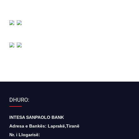
DHURO:
INTESA SANPAOLO BANK
Adresa e Bankës: Laprakë,Tiranë
Nr. i Llogarisë: