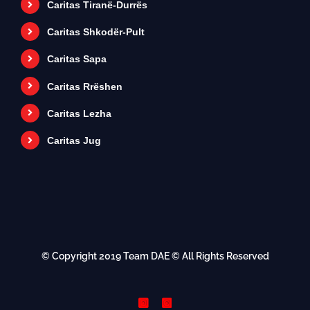
Caritas Tiranë-Durrës
Caritas Shkodër-Pult
Caritas Sapa
Caritas Rrëshen
Caritas Lezha
Caritas Jug
© Copyright 2019
Team DAE
© All Rights Reserved
Instagram
Instagram