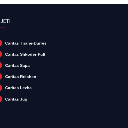
JETI
Caritas Tiranë-Durrës
Caritas Shkodër-Pult
Caritas Sapa
Caritas Rrëshen
Caritas Lezha
Caritas Jug