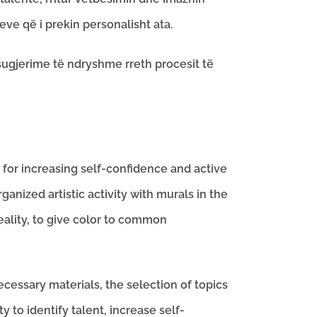
eve që i prekin personalisht ata.
 sugjerime të ndryshme rreth procesit të
 for increasing self-confidence and active
ganized artistic activity with murals in the
eality, to give color to common
ecessary materials, the selection of topics
 to identify talent, increase self-