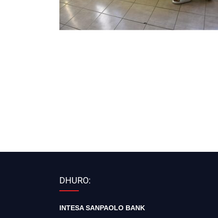
DHURO:
INTESA SANPAOLO BANK