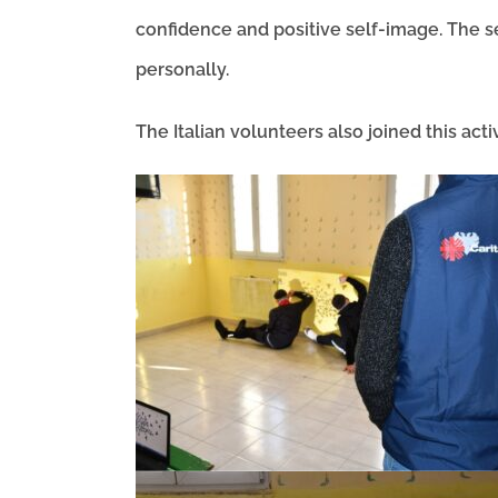
confidence and positive self-image. The s
personally.
The Italian volunteers also joined this ac