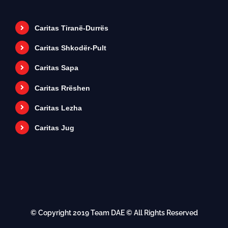
Caritas Tiranë-Durrës
Caritas Shkodër-Pult
Caritas Sapa
Caritas Rrëshen
Caritas Lezha
Caritas Jug
© Copyright 2019
Team DAE
© All Rights Reserved