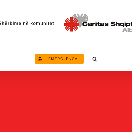
Shërbime në komunitet
EMERGJENCA