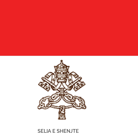
SELIA E SHENJTE