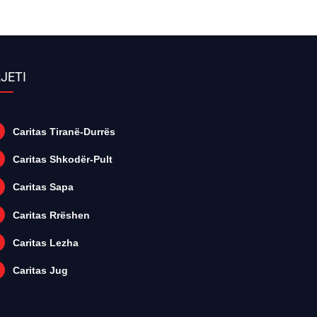
JETI
Caritas Tiranë-Durrës
Caritas Shkodër-Pult
Caritas Sapa
Caritas Rrëshen
Caritas Lezha
Caritas Jug