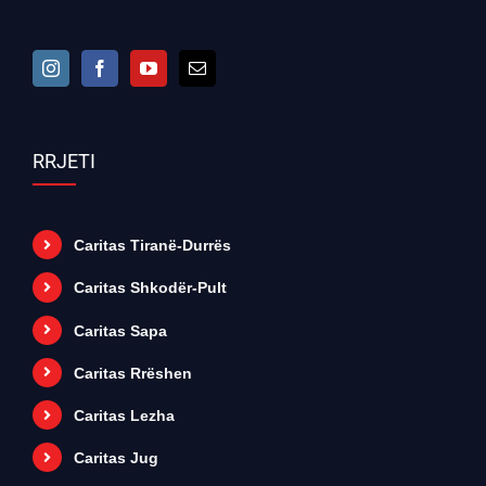
RRJETI
Caritas Tiranë-Durrës
Caritas Shkodër-Pult
Caritas Sapa
Caritas Rrëshen
Caritas Lezha
Caritas Jug