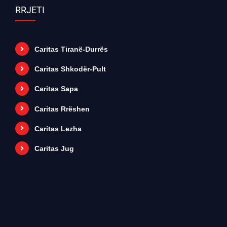
RRJETI
Caritas Tiranë-Durrës
Caritas Shkodër-Pult
Caritas Sapa
Caritas Rrëshen
Caritas Lezha
Caritas Jug