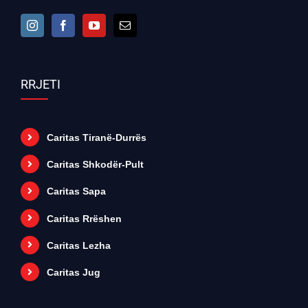
RRJETI
Caritas Tiranë-Durrës
Caritas Shkodër-Pult
Caritas Sapa
Caritas Rrëshen
Caritas Lezha
Caritas Jug