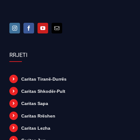
RRJETI
Caritas Tiranë-Durrës
Caritas Shkodër-Pult
Caritas Sapa
Caritas Rrëshen
Caritas Lezha