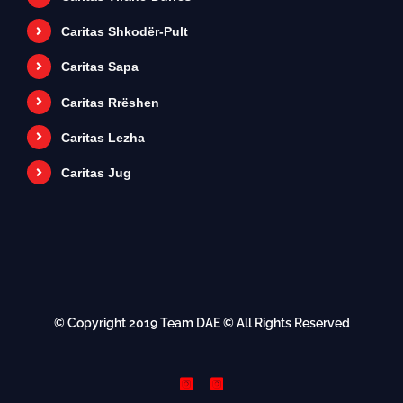
Caritas Shkodër-Pult
Caritas Sapa
Caritas Rrëshen
Caritas Lezha
Caritas Jug
© Copyright 2019
Team DAE
© All Rights Reserved
Instagram
Instagram